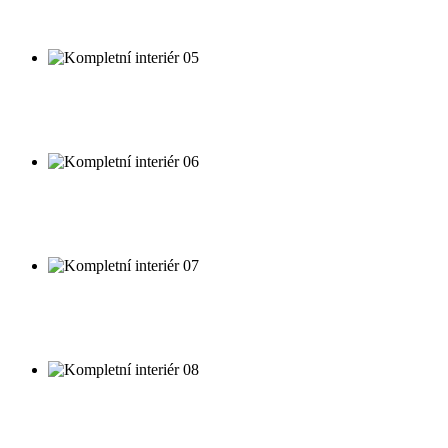
Návrh a realizace kompletního interiéru.
Kompletní interiér 05
Návrh a realizace kompletního interiéru.
Kompletní interiér 06
Návrh a realizace kompletního interiéru.
Kompletní interiér 07
Návrh a realizace kompletního interiéru.
Kompletní interiér 08
Návrh a realizace kompletního interiéru.